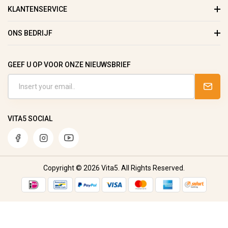
KLANTENSERVICE
ONS BEDRIJF
GEEF U OP VOOR ONZE NIEUWSBRIEF
VITA5 SOCIAL
Copyright © 2026 Vita5. All Rights Reserved.