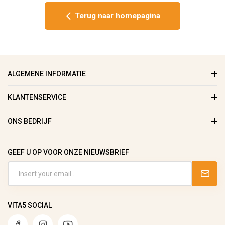
Terug naar homepagina
ALGEMENE INFORMATIE
KLANTENSERVICE
ONS BEDRIJF
GEEF U OP VOOR ONZE NIEUWSBRIEF
VITA5 SOCIAL