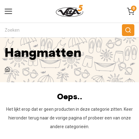
0
Hangmatten
Oeps..
Het lijkt erop dat er geen producten in deze categorie zitten. Keer
hieronder terug naar de vorige pagina of probeer een van onze
andere categorieën.