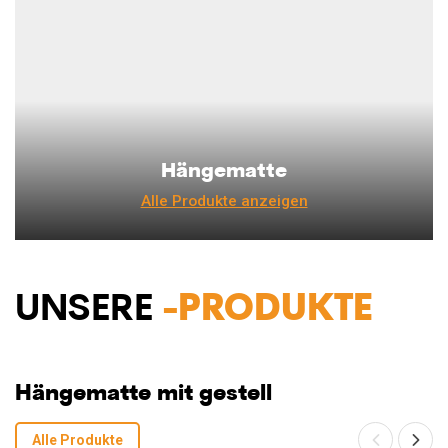
Hängematte
Alle Produkte anzeigen
UNSERE
-PRODUKTE
Hängematte mit gestell
Alle Produkte