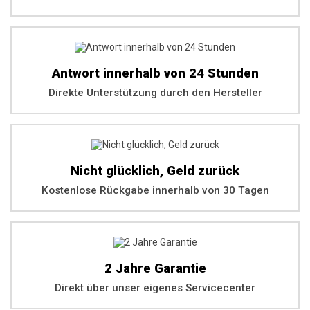
Antwort innerhalb von 24 Stunden
Direkte Unterstützung durch den Hersteller
Nicht glücklich, Geld zurück
Kostenlose Rückgabe innerhalb von 30 Tagen
2 Jahre Garantie
Direkt über unser eigenes Servicecenter