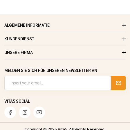
ALGEMENE INFORMATIE
KUNDENDIENST
UNSERE FIRMA
MELDEN SIE SICH FÜR UNSEREN NEWSLETTER AN
VITA5 SOCIAL
Copyright © 2026 Vita5. All Rights Reserved.