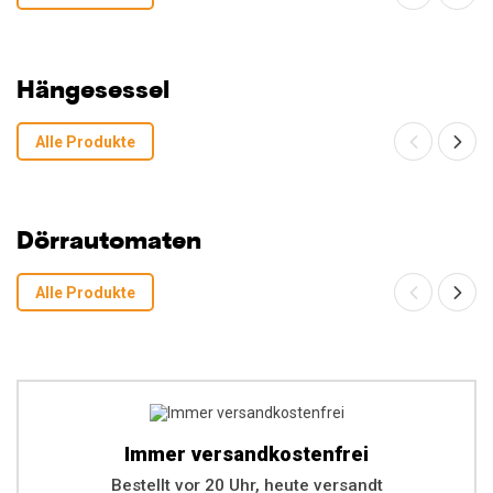
Hängesessel
Alle Produkte
Dörrautomaten
Alle Produkte
Immer versandkostenfrei
Bestellt vor 20 Uhr, heute versandt