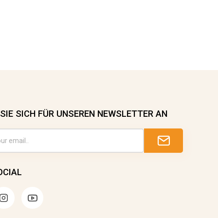
SIE SICH FÜR UNSEREN NEWSLETTER AN
OCIAL