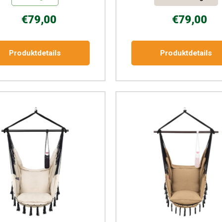
€79,00
€79,00
Produktdetails
Produktdetails