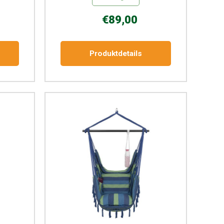
€89,00
Produktdetails