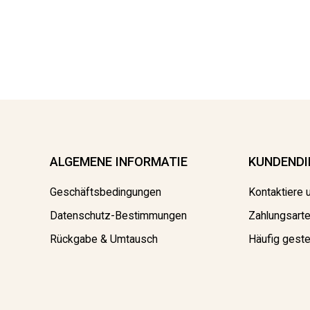
ALGEMENE INFORMATIE
KUNDENDI
Geschäftsbedingungen
Kontaktiere 
Datenschutz-Bestimmungen
Zahlungsart
Rückgabe & Umtausch
Häufig geste