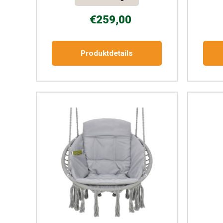
€259,00
Produktdetails