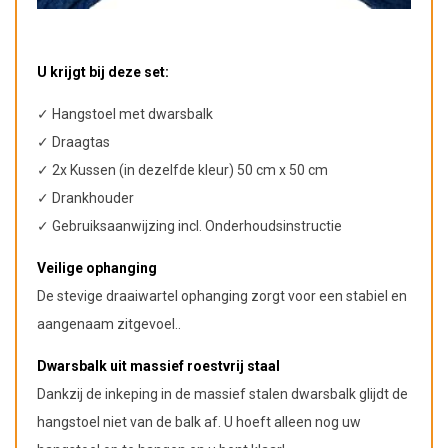
U krijgt bij deze set:
✓ Hangstoel met dwarsbalk
✓ Draagtas
✓ 2x Kussen (in dezelfde kleur) 50 cm x 50 cm
✓ Drankhouder
✓ Gebruiksaanwijzing incl. Onderhoudsinstructie
Veilige ophanging
De stevige draaiwartel ophanging zorgt voor een stabiel en
aangenaam zitgevoel..
Dwarsbalk uit massief roestvrij staal
Dankzij de inkeping in de massief stalen dwarsbalk glijdt de
hangstoel niet van de balk af. U hoeft alleen nog uw