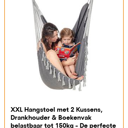
XXL Hangstoel met 2 Kussens,
Drankhouder & Boekenvak
belastbaar tot 150kg - De perfecte