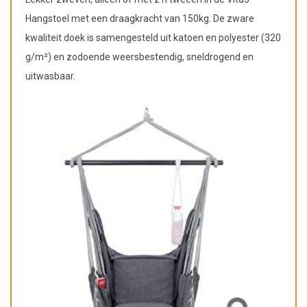
Hangstoel met een draagkracht van 150kg. De zware
kwaliteit doek is samengesteld uit katoen en polyester (320
g/m²) en zodoende weersbestendig, sneldrogend en
uitwasbaar.