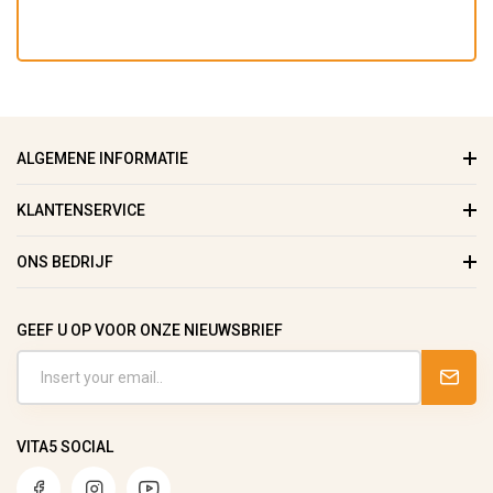
ALGEMENE INFORMATIE
KLANTENSERVICE
ONS BEDRIJF
GEEF U OP VOOR ONZE NIEUWSBRIEF
VITA5 SOCIAL