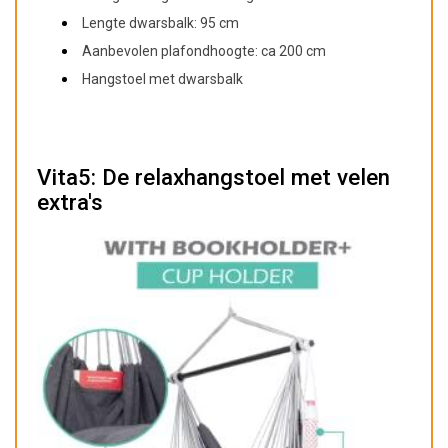
Lengte dwarsbalk: 95 cm
Aanbevolen plafondhoogte: ca 200 cm
Hangstoel met dwarsbalk
Vita5: De relaxhangstoel met velen
extra's