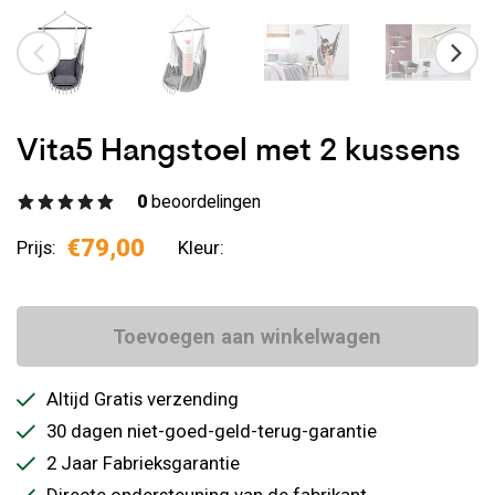
Vita5 Hangstoel met 2 kussens
0
beoordelingen
€79,00
Prijs:
Kleur:
Toevoegen aan winkelwagen
Altijd Gratis verzending
30 dagen niet-goed-geld-terug-garantie
2 Jaar Fabrieksgarantie