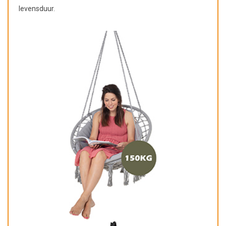
levensduur.