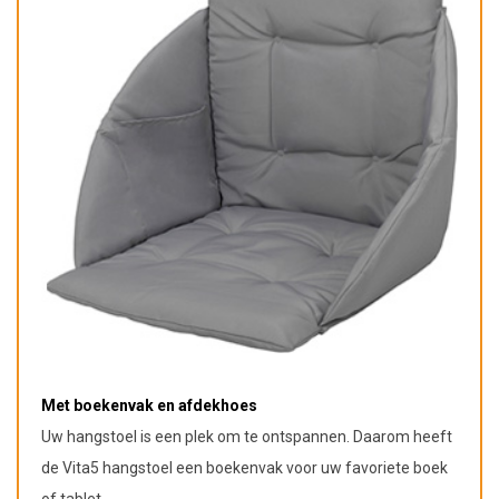
Met boekenvak en afdekhoes
Uw hangstoel is een plek om te ontspannen. Daarom heeft
de Vita5 hangstoel een boekenvak voor uw favoriete boek