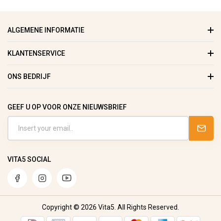
ALGEMENE INFORMATIE
KLANTENSERVICE
ONS BEDRIJF
GEEF U OP VOOR ONZE NIEUWSBRIEF
VITA5 SOCIAL
Copyright © 2026 Vita5. All Rights Reserved.