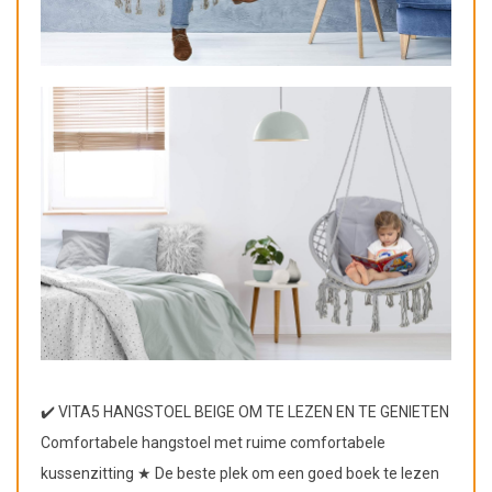
✔️ VITA5 HANGSTOEL BEIGE OM TE LEZEN EN TE GENIETEN
Comfortabele hangstoel met ruime comfortabele
kussenzitting ★ De beste plek om een goed boek te lezen