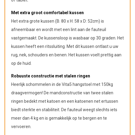
of tablet.
Met extra groot comfortabel kussen
Het extra grote kussen (B: 80 x H: 58 x D: 52cm) is
afneembaar en wordt met een lint aan de fauteuil
vastgemaakt. De kussensloop is wasbaar op 30 graden. Het
kussen heeft een ritssluiting. Met dit kussen ontlast u uw
rug, nek, schouders en benen. Het kussen voelt prettig aan
op de huid.
Robuuste constructie met stalen ringen
Heerlijk schommelen in de Vita5 hangstoel met 150kg
draagvermogen! De mandconstructie van twee stalen
ringen bedekt met katoen en een katoenen net ertussen
biedt sterkte en stabiliteit. De fauteuil weegt slechts iets
meer dan 4 kg en is gemakkelijk op te bergen en te
vervoeren.