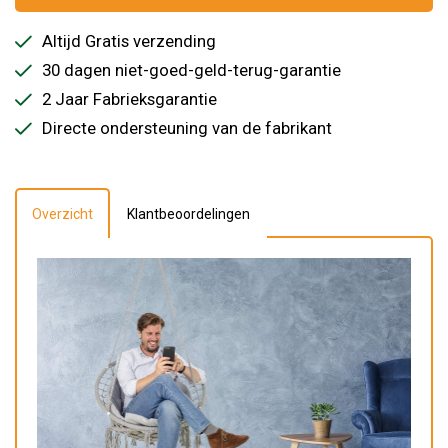
Altijd Gratis verzending
30 dagen niet-goed-geld-terug-garantie
2 Jaar Fabrieksgarantie
Directe ondersteuning van de fabrikant
Overzicht
Klantbeoordelingen