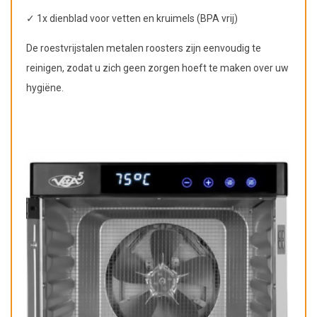
✓ 1x dienblad voor vetten en kruimels (BPA vrij)
De roestvrijstalen metalen roosters zijn eenvoudig te
reinigen, zodat u zich geen zorgen hoeft te maken over uw
hygiëne.