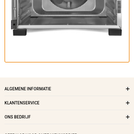
ALGEMENE INFORMATIE
KLANTENSERVICE
ONS BEDRIJF