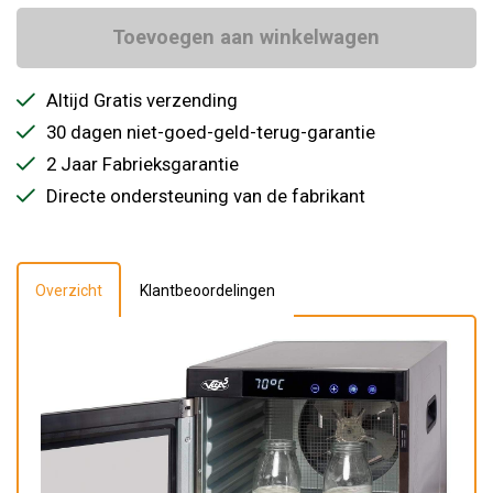
Toevoegen aan winkelwagen
Altijd Gratis verzending
30 dagen niet-goed-geld-terug-garantie
2 Jaar Fabrieksgarantie
Directe ondersteuning van de fabrikant
Overzicht
Klantbeoordelingen