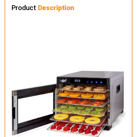
Product
Description