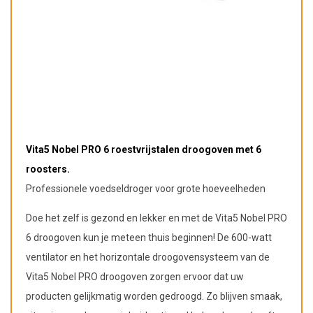
Vita5 Nobel PRO 6 roestvrijstalen droogoven met 6
roosters.
Professionele voedseldroger voor grote hoeveelheden
Doe het zelf is gezond en lekker en met de Vita5 Nobel PRO
6 droogoven kun je meteen thuis beginnen! De 600-watt
ventilator en het horizontale droogovensysteem van de
Vita5 Nobel PRO droogoven zorgen ervoor dat uw
producten gelijkmatig worden gedroogd. Zo blijven smaak,