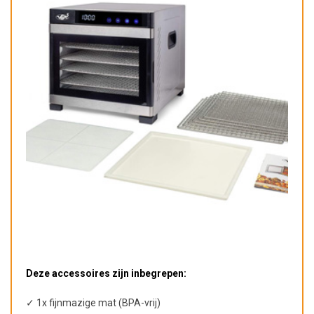
Deze accessoires zijn inbegrepen:
✓ 1x fijnmazige mat (BPA-vrij)