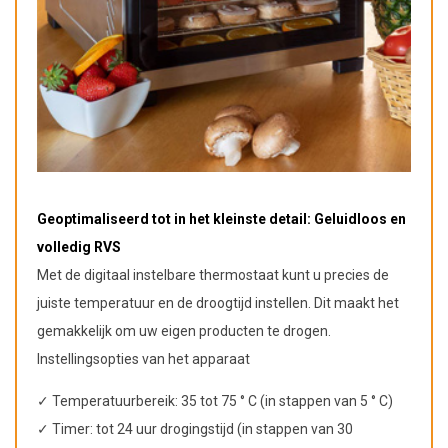
Geoptimaliseerd tot in het kleinste detail: Geluidloos en
volledig RVS
Met de digitaal instelbare thermostaat kunt u precies de
juiste temperatuur en de droogtijd instellen. Dit maakt het
gemakkelijk om uw eigen producten te drogen.
Instellingsopties van het apparaat
✓ Temperatuurbereik: 35 tot 75 ° C (in stappen van 5 ° C)
✓ Timer: tot 24 uur drogingstijd (in stappen van 30