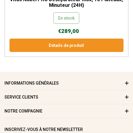
Minuteur (24H)
En stock
€289,00
Détails de produit
INFORMATIONS GÉNÉRALES
SERVICE CLIENTS
NOTRE COMPAGNIE
INSCRIVEZ-VOUS À NOTRE NEWSLETTER