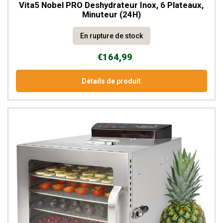
Vita5 Nobel PRO Deshydrateur Inox, 6 Plateaux,
Minuteur (24H)
En rupture de stock
€164,99
Détails de produit