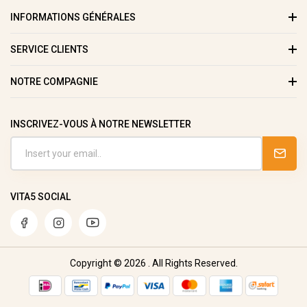
INFORMATIONS GÉNÉRALES
SERVICE CLIENTS
NOTRE COMPAGNIE
INSCRIVEZ-VOUS À NOTRE NEWSLETTER
VITA5 SOCIAL
Copyright © 2026 . All Rights Reserved.