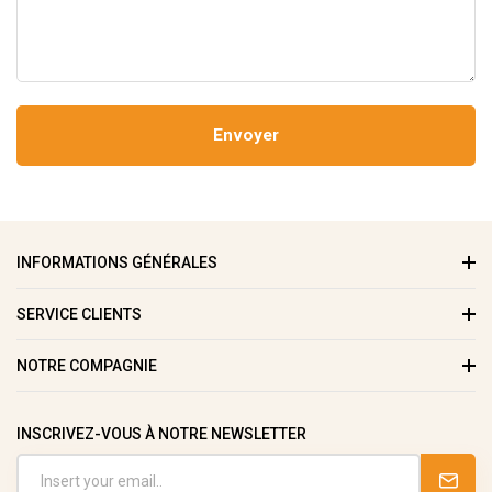
Envoyer
INFORMATIONS GÉNÉRALES
SERVICE CLIENTS
NOTRE COMPAGNIE
INSCRIVEZ-VOUS À NOTRE NEWSLETTER