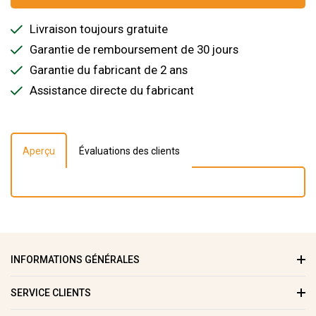
Livraison toujours gratuite
Garantie de remboursement de 30 jours
Garantie du fabricant de 2 ans
Assistance directe du fabricant
Aperçu
Évaluations des clients
INFORMATIONS GÉNÉRALES
SERVICE CLIENTS