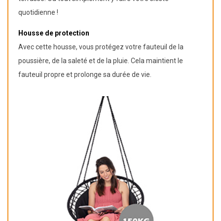
quotidienne !
Housse de protection
Avec cette housse, vous protégez votre fauteuil de la
poussière, de la saleté et de la pluie. Cela maintient le
fauteuil propre et prolonge sa durée de vie.