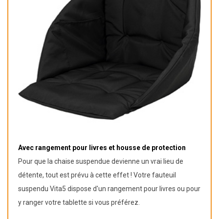
Avec rangement pour livres et housse de protection
Pour que la chaise suspendue devienne un vrai lieu de
détente, tout est prévu à cette effet ! Votre fauteuil
suspendu Vita5 dispose d'un rangement pour livres ou pour
y ranger votre tablette si vous préférez.