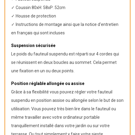
✓ Coussin 80xH: 58xP: 52cm
✓ Housse de protection
✓ Instructions de montage ainsi que la notice d'entretien
en français qui sont incluses
Suspension sécurisée
Le poids du fauteuil suspendu est réparti sur 4 cordes qui
se réunissent en deux boucles au sommet. Cela permet
une fixation en un ou deux points.
Position réglable allongée ou assise
Grâce à sa flexibilité vous pouvez régler votre fauteuil
suspendu en position assise ou allongée selon le but de son
utilisation. Vous pouvez très bien lire dans le fauteuil ou
même travailler avec votre ordinateur portable
tranquillement installé dans votre jardin ou sur votre
terrasse. Ou tout simplement y faire votre sieste