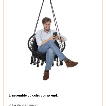
L'ensemble du colis comprend:
✓ Fauteuil suspendu