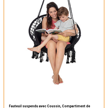
Fauteuil suspendu avec Coussin, Compartiment de