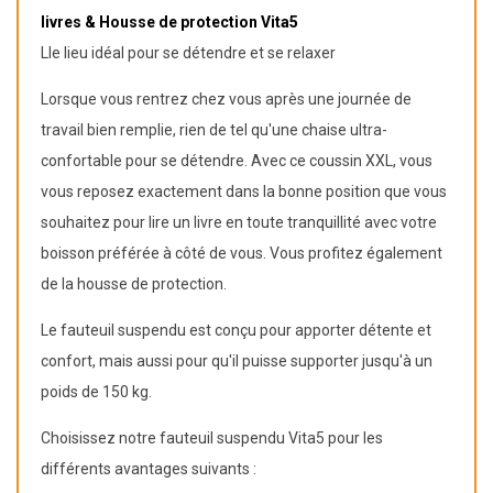
livres & Housse de protection Vita5
Lle lieu idéal pour se détendre et se relaxer
Lorsque vous rentrez chez vous après une journée de
travail bien remplie, rien de tel qu'une chaise ultra-
confortable pour se détendre. Avec ce coussin XXL, vous
vous reposez exactement dans la bonne position que vous
souhaitez pour lire un livre en toute tranquillité avec votre
boisson préférée à côté de vous. Vous profitez également
de la housse de protection.
Le fauteuil suspendu est conçu pour apporter détente et
confort, mais aussi pour qu'il puisse supporter jusqu'à un
poids de 150 kg.
Choisissez notre fauteuil suspendu Vita5 pour les
différents avantages suivants :