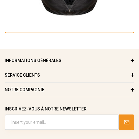
INFORMATIONS GÉNÉRALES
SERVICE CLIENTS
NOTRE COMPAGNIE
INSCRIVEZ-VOUS À NOTRE NEWSLETTER