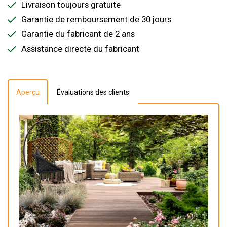
Livraison toujours gratuite
Garantie de remboursement de 30 jours
Garantie du fabricant de 2 ans
Assistance directe du fabricant
Aperçu
Évaluations des clients