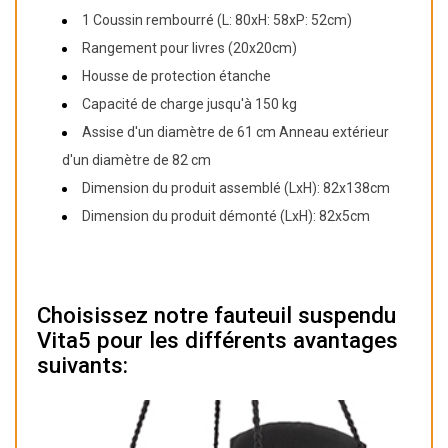
1 Coussin rembourré (L: 80xH: 58xP: 52cm)
Rangement pour livres (20x20cm)
Housse de protection étanche
Capacité de charge jusqu'à 150 kg
Assise d'un diamètre de 61 cm Anneau extérieur
d'un diamètre de 82 cm
Dimension du produit assemblé (LxH): 82x138cm
Dimension du produit démonté (LxH): 82x5cm
Choisissez notre fauteuil suspendu
Vita5 pour les différents avantages
suivants: