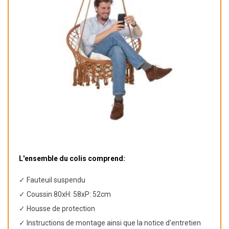
L'ensemble du colis comprend:
✓ Fauteuil suspendu
✓ Coussin 80xH: 58xP: 52cm
✓ Housse de protection
✓ Instructions de montage ainsi que la notice d'entretien