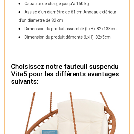
Capacité de charge jusqu'à 150 kg
Assise d'un diamètre de 61 cm Anneau extérieur
d'un diamètre de 82 cm
Dimension du produit assemblé (LxH): 82x138cm
Dimension du produit démonté (LxH): 82x5cm
Choisissez notre fauteuil suspendu
Vita5 pour les différents avantages
suivants: