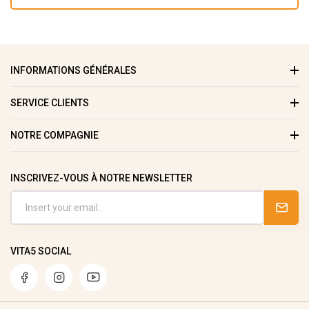
INFORMATIONS GÉNÉRALES
SERVICE CLIENTS
NOTRE COMPAGNIE
INSCRIVEZ-VOUS À NOTRE NEWSLETTER
VITA5 SOCIAL