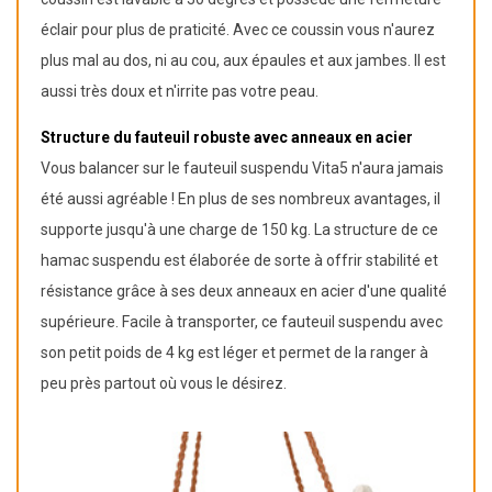
éclair pour plus de praticité. Avec ce coussin vous n'aurez
plus mal au dos, ni au cou, aux épaules et aux jambes. Il est
aussi très doux et n'irrite pas votre peau.
Structure du fauteuil robuste avec anneaux en acier
Vous balancer sur le fauteuil suspendu Vita5 n'aura jamais
été aussi agréable ! En plus de ses nombreux avantages, il
supporte jusqu'à une charge de 150 kg. La structure de ce
hamac suspendu est élaborée de sorte à offrir stabilité et
résistance grâce à ses deux anneaux en acier d'une qualité
supérieure. Facile à transporter, ce fauteuil suspendu avec
son petit poids de 4 kg est léger et permet de la ranger à
peu près partout où vous le désirez.