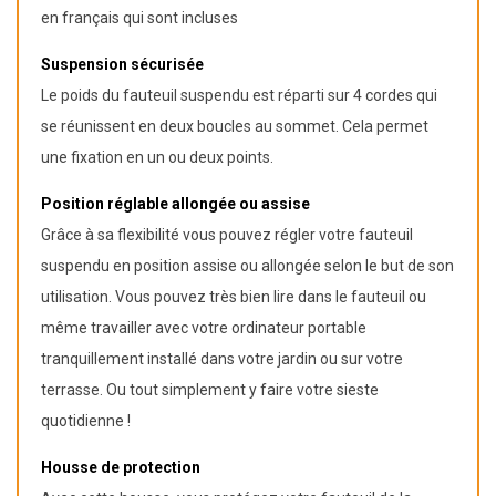
en français qui sont incluses
Suspension sécurisée
Le poids du fauteuil suspendu est réparti sur 4 cordes qui
se réunissent en deux boucles au sommet. Cela permet
une fixation en un ou deux points.
Position réglable allongée ou assise
Grâce à sa flexibilité vous pouvez régler votre fauteuil
suspendu en position assise ou allongée selon le but de son
utilisation. Vous pouvez très bien lire dans le fauteuil ou
même travailler avec votre ordinateur portable
tranquillement installé dans votre jardin ou sur votre
terrasse. Ou tout simplement y faire votre sieste
quotidienne !
Housse de protection