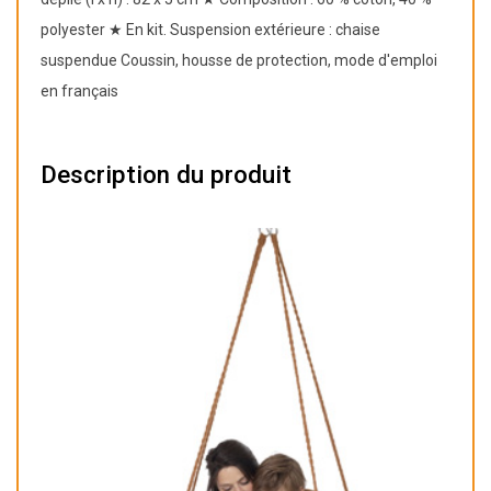
polyester ★ En kit. Suspension extérieure : chaise
suspendue Coussin, housse de protection, mode d'emploi
en français
Description du produit