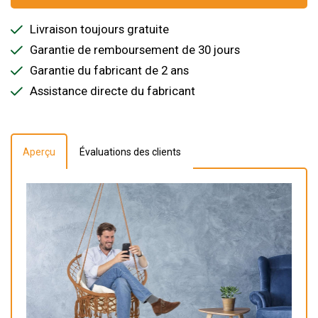
Livraison toujours gratuite
Garantie de remboursement de 30 jours
Garantie du fabricant de 2 ans
Assistance directe du fabricant
Aperçu
Évaluations des clients