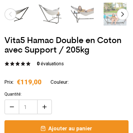
Vita5 Hamac Double en Coton
avec Support / 205kg
0
évaluations
€119,00
Prix:
Couleur:
Quantité:
Ajouter au panier