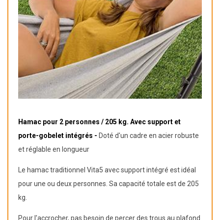
Hamac pour 2 personnes / 205 kg. Avec support et
porte-gobelet intégrés -
Doté d'un cadre en acier robuste
et réglable en longueur
Le hamac traditionnel Vita5 avec support intégré est idéal
pour une ou deux personnes. Sa capacité totale est de 205
kg.
Pour l'accrocher, pas besoin de percer des trous au plafond