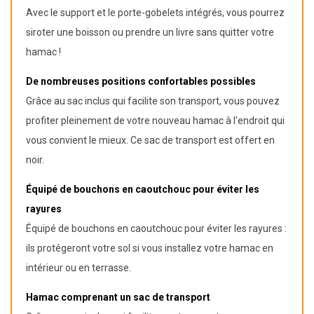
Avec le support et le porte-gobelets intégrés, vous pourrez
siroter une boisson ou prendre un livre sans quitter votre
hamac !
De nombreuses positions confortables possibles
Grâce au sac inclus qui facilite son transport, vous pouvez
profiter pleinement de votre nouveau hamac à l'endroit qui
vous convient le mieux. Ce sac de transport est offert en
noir.
Équipé de bouchons en caoutchouc pour éviter les
rayures
Équipé de bouchons en caoutchouc pour éviter les rayures :
ils protégeront votre sol si vous installez votre hamac en
intérieur ou en terrasse.
Hamac comprenant un sac de transport