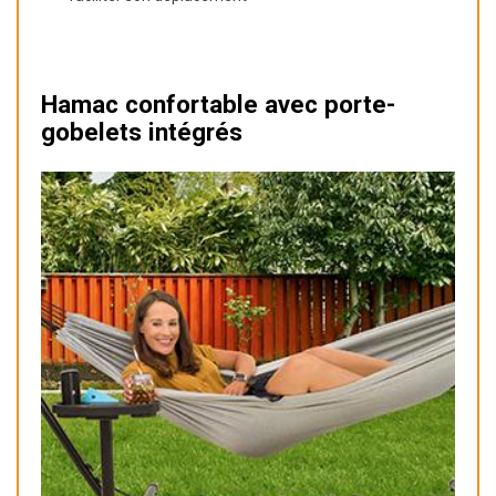
Hamac confortable avec porte-
gobelets intégrés