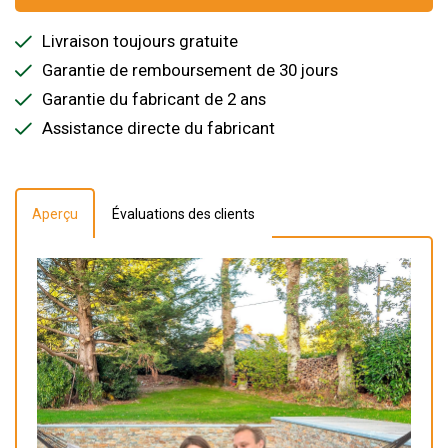
Livraison toujours gratuite
Garantie de remboursement de 30 jours
Garantie du fabricant de 2 ans
Assistance directe du fabricant
Aperçu
Évaluations des clients