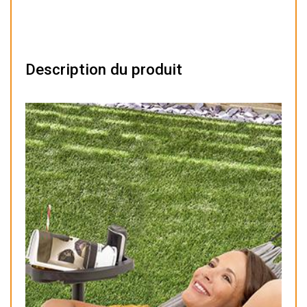
Description du produit