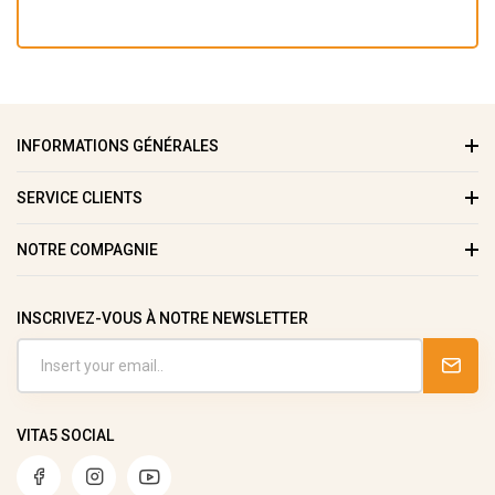
INFORMATIONS GÉNÉRALES
SERVICE CLIENTS
NOTRE COMPAGNIE
INSCRIVEZ-VOUS À NOTRE NEWSLETTER
VITA5 SOCIAL