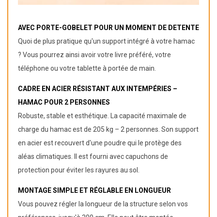
AVEC PORTE-GOBELET POUR UN MOMENT DE DETENTE
Quoi de plus pratique qu'un support intégré à votre hamac
? Vous pourrez ainsi avoir votre livre préféré, votre
téléphone ou votre tablette à portée de main.
CADRE EN ACIER RÉSISTANT AUX INTEMPÉRIES –
HAMAC POUR 2 PERSONNES
Robuste, stable et esthétique. La capacité maximale de
charge du hamac est de 205 kg – 2 personnes. Son support
en acier est recouvert d'une poudre qui le protège des
aléas climatiques. Il est fourni avec capuchons de
protection pour éviter les rayures au sol.
MONTAGE SIMPLE ET RÉGLABLE EN LONGUEUR
Vous pouvez régler la longueur de la structure selon vos