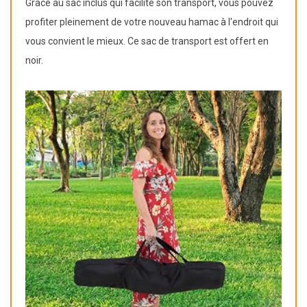
Grâce au sac inclus qui facilite son transport, vous pouvez
profiter pleinement de votre nouveau hamac à l'endroit qui
vous convient le mieux. Ce sac de transport est offert en
noir.