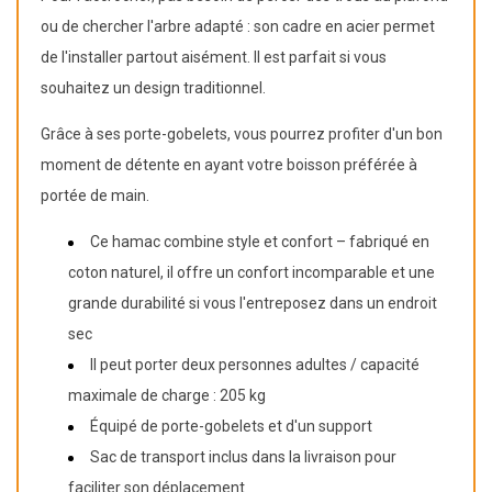
ou de chercher l'arbre adapté : son cadre en acier permet
de l'installer partout aisément. Il est parfait si vous
souhaitez un design traditionnel.
Grâce à ses porte-gobelets, vous pourrez profiter d'un bon
moment de détente en ayant votre boisson préférée à
portée de main.
Ce hamac combine style et confort – fabriqué en
coton naturel, il offre un confort incomparable et une
grande durabilité si vous l'entreposez dans un endroit
sec
Il peut porter deux personnes adultes / capacité
maximale de charge : 205 kg
Équipé de porte-gobelets et d'un support
Sac de transport inclus dans la livraison pour
faciliter son déplacement